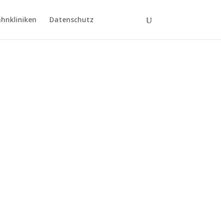
hnkliniken
Datenschutz